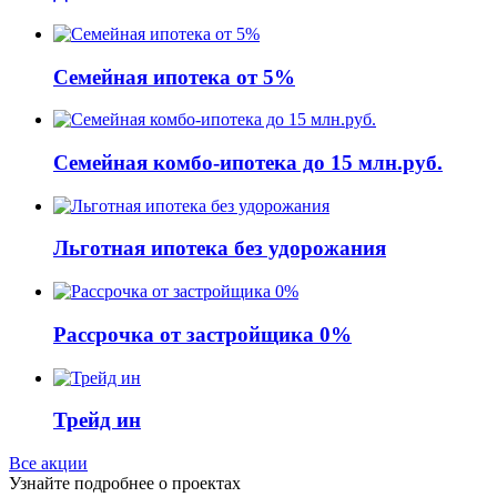
Семейная ипотека от 5%
Семейная комбо-ипотека до 15 млн.руб.
Льготная ипотека без удорожания
Рассрочка от застройщика 0%
Трейд ин
Все акции
Узнайте подробнее о проектах