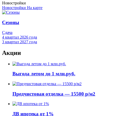
Новостройки
Новостройки
На карте
Сезоны
Сдача
4 квартал 2026 года
3 квартал 2027 года
Акции
Выгода летом до 1 млн.руб.
Предчистовая отделка — 15500 р/м2
ДВ ипотека от 1%