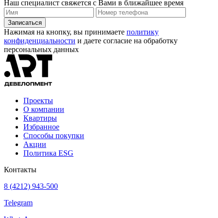
Наш специалист свяжется с Вами в ближайшее время
Записаться
Нажимая на кнопку, вы принимаете
политику
конфиденциальности
и даете согласие на обработку
персональных данных
Проекты
О компании
Квартиры
Избранное
Способы покупки
Акции
Политика ESG
Контакты
8 (4212) 943-500
Telegram